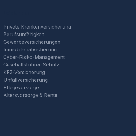
Leistungen
Private Krankenversicherung
Berufsunfähigkeit
Gewerbeversicherungen
Immobilienabsicherung
Cyber-Risiko-Management
Geschäftsführer-Schutz
KFZ-Versicherung
Unfallversicherung
Pflegevorsorge
Altersvorsorge & Rente