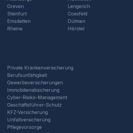
Greven
Lengerich
Steinfurt
Coesfeld
Emsdetten
Dülmen
Rheine
Hörstel
Leistungen
Private Krankenversicherung
Berufsunfähigkeit
Gewerbeversicherungen
Immobilienabsicherung
Cyber-Risiko-Management
Geschäftsführer-Schutz
KFZ-Versicherung
Unfallversicherung
Pflegevorsorge