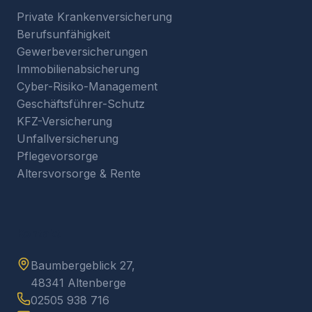
Private Krankenversicherung
Berufsunfähigkeit
Gewerbeversicherungen
Immobilienabsicherung
Cyber-Risiko-Management
Geschäftsführer-Schutz
KFZ-Versicherung
Unfallversicherung
Pflegevorsorge
Altersvorsorge & Rente
Kontakt
Baumbergeblick 27,
48341 Altenberge
02505 938 716