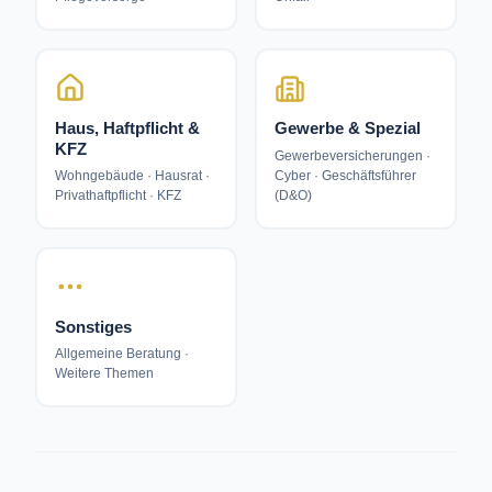
Haus, Haftpflicht &
Gewerbe & Spezial
KFZ
Gewerbeversicherungen ·
Cyber · Geschäftsführer
Wohngebäude · Hausrat ·
(D&O)
Privathaftpflicht · KFZ
Sonstiges
Allgemeine Beratung ·
Weitere Themen