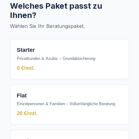
Welches Paket passt zu
Ihnen?
Wählen Sie Ihr Beratungspaket.
Starter
Privatkunden & Azubis – Grundabsicherung
0 €/mtl.
Flat
Einzelpersonen & Familien – Vollumfängliche Beratung
20 €/mtl.