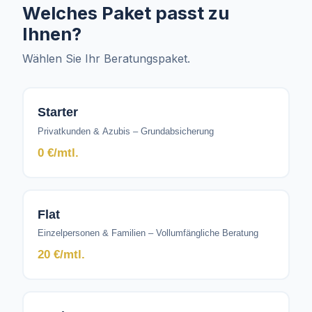
Welches Paket passt zu
Ihnen?
Wählen Sie Ihr Beratungspaket.
Starter
Privatkunden & Azubis – Grundabsicherung
0 €/mtl.
Flat
Einzelpersonen & Familien – Vollumfängliche Beratung
20 €/mtl.