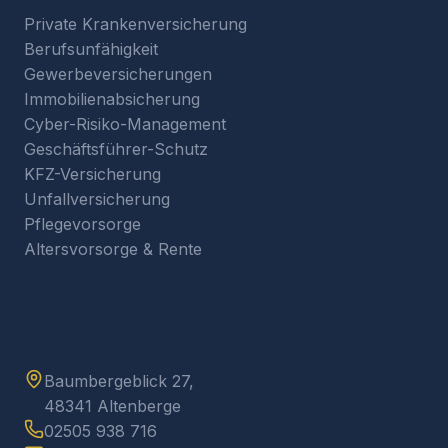
Private Krankenversicherung
Berufsunfähigkeit
Gewerbeversicherungen
Immobilienabsicherung
Cyber-Risiko-Management
Geschäftsführer-Schutz
KFZ-Versicherung
Unfallversicherung
Pflegevorsorge
Altersvorsorge & Rente
Kontakt
Baumbergeblick 27,
48341 Altenberge
02505 938 716