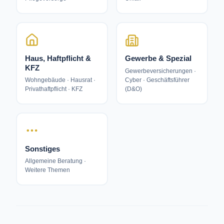
Haus, Haftpflicht &
Gewerbe & Spezial
KFZ
Gewerbeversicherungen ·
Cyber · Geschäftsführer
Wohngebäude · Hausrat ·
(D&O)
Privathaftpflicht · KFZ
Sonstiges
Allgemeine Beratung ·
Weitere Themen